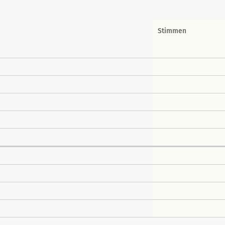
Stimmen